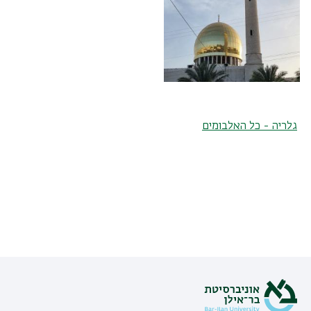
גלריה - כל האלבומים