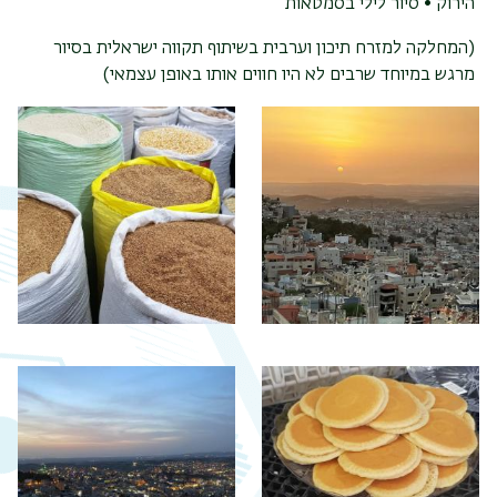
הירוק • סיור לילי בסמטאות
(המחלקה למזרח תיכון וערבית בשיתוף תקווה ישראלית בסיור
מרגש במיוחד שרבים לא היו חווים אותו באופן עצמאי)