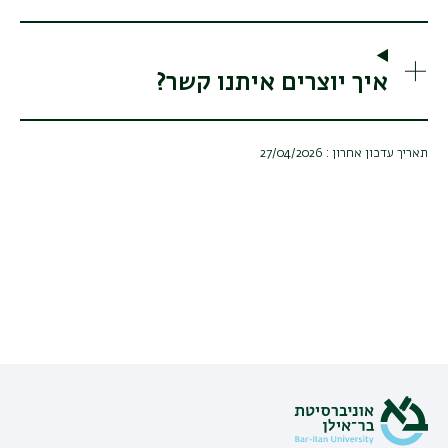
איך יוצרים איתנו קשר?
תאריך עדכון אחרון : 27/04/2026