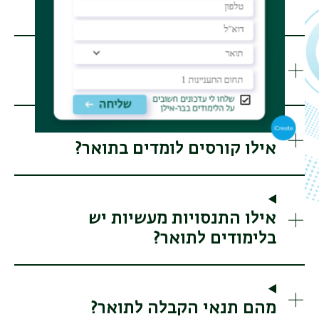
והקריירה?
איך בנויה תוכנית הלימודים?
אילו קורסים לומדים בתואר?
אילו התנסויות מעשיות יש
בלימודים לתואר?
מהם תנאי הקבלה לתואר?