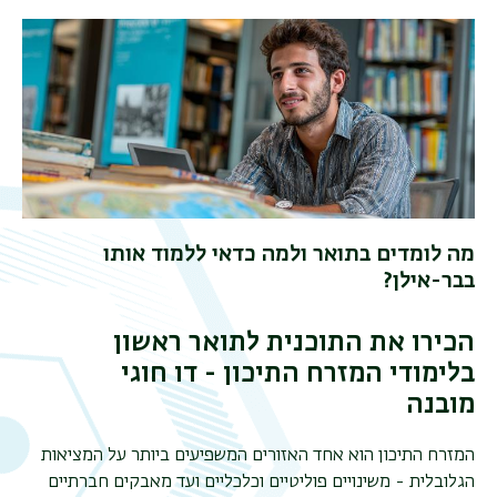
מה לומדים בתואר ולמה כדאי ללמוד אותו
בבר-אילן?
הכירו את התוכנית לתואר ראשון
בלימודי המזרח התיכון - דו חוגי
מובנה
המזרח התיכון הוא אחד האזורים המשפיעים ביותר על המציאות
הגלובלית - משינויים פוליטיים וכלכליים ועד מאבקים חברתיים