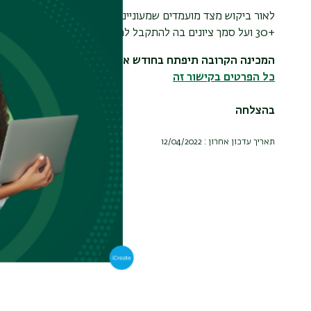
לאור ביקוש מצד מועמדים שמעוניינים ללמוד במחלקה למזרח תיכו
+30 ועל סמך ציונים בה להתקבל למחלקה.
המכינה הקרובה תיפתח בחודש אפריל
כל הפרטים בקישור זה
בהצלחה
תאריך עדכון אחרון : 12/04/2022